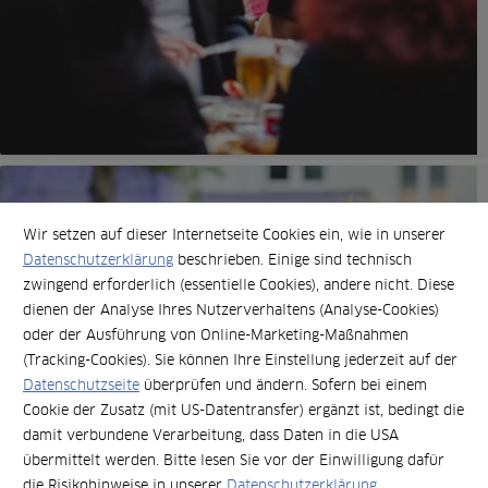
Wir setzen auf dieser Internetseite Cookies ein, wie in unserer
Datenschutzerklärung
beschrieben. Einige sind technisch
zwingend erforderlich (essentielle Cookies), andere nicht. Diese
dienen der Analyse Ihres Nutzerverhaltens (Analyse-Cookies)
oder der Ausführung von Online-Marketing-Maßnahmen
(Tracking-Cookies). Sie können Ihre Einstellung jederzeit auf der
Datenschutzseite
überprüfen und ändern. Sofern bei einem
Cookie der Zusatz (mit US-Datentransfer) ergänzt ist, bedingt die
damit verbundene Verarbeitung, dass Daten in die USA
übermittelt werden. Bitte lesen Sie vor der Einwilligung dafür
die Risikohinweise in unserer
Datenschutzerklärung.