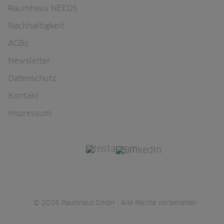
Raumhaus NEEDS
Nachhaltigkeit
AGBs
Newsletter
Datenschutz
Kontakt
Impressum
© 2026 Raumhaus GmbH · Alle Rechte vorbehalten
Archiv