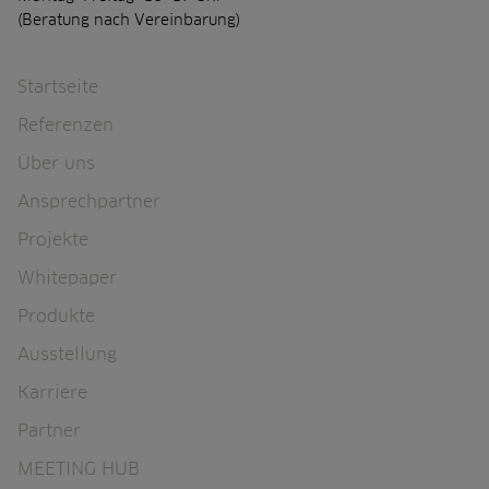
(Beratung nach Vereinbarung)
Navigation überspringen
Startseite
Referenzen
Über uns
Ansprechpartner
Projekte
Whitepaper
Produkte
Ausstellung
Karriere
Partner
MEETING HUB