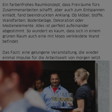
Ein farbenfrohes Raumkonzept, dass Freiräume fürs
Zusammenarbeiten schafft, aber auch zum Entspannen
einlädt, fand beeindruckten Anklang. Ob Möbel, Stoffe,
Wandfarben, Bodenbeläge, Dekoration oder
Medienelemente: Alles ist perfekt aufeinander
abgestimmt. So wundert es kaum, dass sich in einem
grünen Raum auch eine mit Moos verkleidete Wand
befindet.
Das Fazit: eine gelungene Veranstaltung, die wieder
einmal Impulse für die Arbeitswelt von morgen setzt.