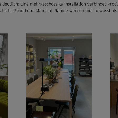
 deutlich: Eine mehrgeschossige Installation verbindet Prod
 Licht, Sound und Material. Räume werden hier bewusst als E