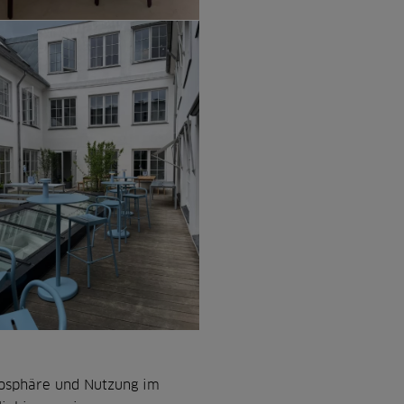
mosphäre und Nutzung im