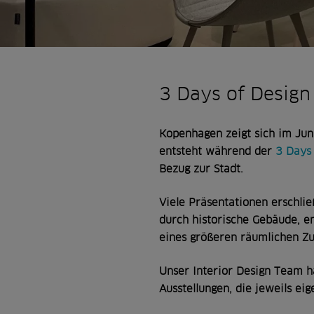
3 Days of Design
Kopenhagen zeigt sich im Jun
entsteht während der
3 Days 
Bezug zur Stadt.
Viele Präsentationen erschli
durch historische Gebäude, en
eines größeren räumlichen 
Unser Interior Design Team 
Ausstellungen, die jeweils e