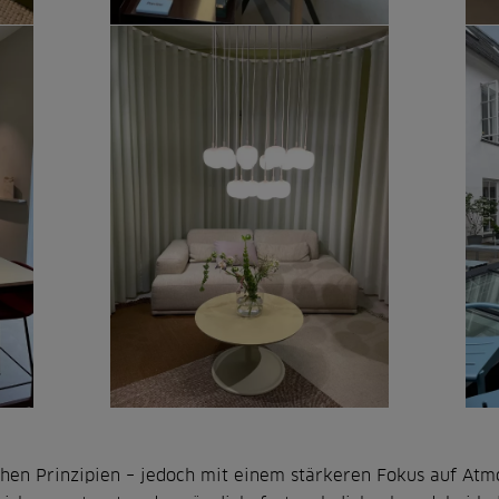
chen Prinzipien – jedoch mit einem stärkeren Fokus auf At