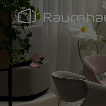
Navigation
überspringen