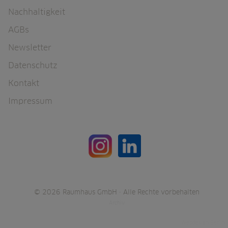
Nachhaltigkeit
AGBs
Newsletter
Datenschutz
Kontakt
Impressum
© 2026 Raumhaus GmbH · Alle Rechte vorbehalten
Archiv
B2K Media -
Webdesign Berlin