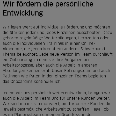
Wir fördern die persönliche
Entwicklung
Wir legen Wert auf individuelle Förderung und möchten
die Stärken jeder und jedes Einzelnen ausschöpfen. Dazu
gehören regelmäßige Weiterbildungen, Lernzeiten oder
auch die individuellen Trainings in einer Online-
Akademie, die jeden Monat ein anderes Schwerpunkt-
Thema beleuchtet. Jede neue Person im Team durchläuft
ein Onboarding, in dem sie ihre Aufgaben und
Arbeitsprozesse, aber auch die Arbeit in anderen
Abteilungen kennenlernt. Unser Führungsteam und auch
Patinnen wie Paten in den einzelnen Teams begleiten
das Onboarding kontinuierlich.
Indem wir uns persönlich weiterentwickeln, bringen wir
auch die Arbeit im Team und für unsere Kunden weiter.
Wir sind intrinsisch motiviert, um für unsere Kunden die
jeweils bestmögliche Arbeitswelt zu schaffen – egal, ob
es im Planungsteam um einen Grundriss, in der