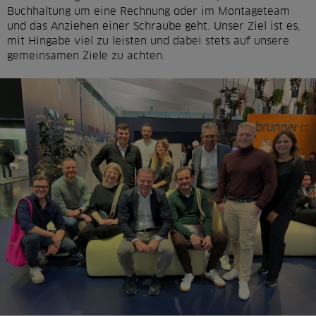
Buchhaltung um eine Rechnung oder im Montageteam
und das Anziehen einer Schraube geht. Unser Ziel ist es,
mit Hingabe viel zu leisten und dabei stets auf unsere
gemeinsamen Ziele zu achten.