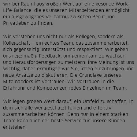
wir bei Raumhaus großen Wert auf eine gesunde Work-
Life-Balance, die es unseren Mitarbeitenden ermöglicht,
ein ausgewogenes Verhältnis zwischen Beruf und
Privatleben zu finden.
Wir verstehen uns nicht nur als Kollegen, sondern als
Kollegschaft – ein echtes Team, das zusammenarbeitet,
sich gegenseitig unterstützt und respektiert. Wir geben
uns regelmäßig Feedback, um gemeinsam zu wachsen
und Herausforderungen zu meistern. Ihre Meinung ist uns
wichtig, daher ermutigen wir Sie, Ideen einzubringen und
neue Ansätze zu diskutieren. Die Grundlage unseres
Miteinanders ist Vertrauen. Wir vertrauen in die
Erfahrung und Kompetenzen jedes Einzelnen im Team.
Wir legen großen Wert darauf, ein Umfeld zu schaffen, in
dem sich alle wertgeschätzt fühlen und effektiv
zusammenarbeiten können. Denn nur in einem starken
Team kann auch der beste Service für unsere Kunden
entstehen.