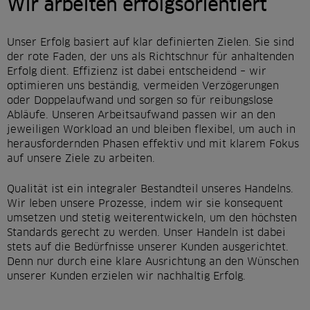
Wir arbeiten erfolgsorientiert
Unser Erfolg basiert auf klar definierten Zielen. Sie sind
der rote Faden, der uns als Richtschnur für anhaltenden
Erfolg dient. Effizienz ist dabei entscheidend – wir
optimieren uns beständig, vermeiden Verzögerungen
oder Doppelaufwand und sorgen so für reibungslose
Abläufe. Unseren Arbeitsaufwand passen wir an den
jeweiligen Workload an und bleiben flexibel, um auch in
herausfordernden Phasen effektiv und mit klarem Fokus
auf unsere Ziele zu arbeiten.
Qualität ist ein integraler Bestandteil unseres Handelns.
Wir leben unsere Prozesse, indem wir sie konsequent
umsetzen und stetig weiterentwickeln, um den höchsten
Standards gerecht zu werden. Unser Handeln ist dabei
stets auf die Bedürfnisse unserer Kunden ausgerichtet.
Denn nur durch eine klare Ausrichtung an den Wünschen
unserer Kunden erzielen wir nachhaltig Erfolg.