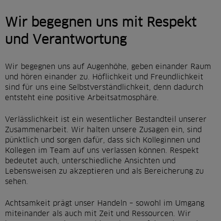
Wir begegnen uns mit Respekt
und Verantwortung
Wir begegnen uns auf Augenhöhe, geben einander Raum
und hören einander zu. Höflichkeit und Freundlichkeit
sind für uns eine Selbstverständlichkeit, denn dadurch
entsteht eine positive Arbeitsatmosphäre.
Verlässlichkeit ist ein wesentlicher Bestandteil unserer
Zusammenarbeit. Wir halten unsere Zusagen ein, sind
pünktlich und sorgen dafür, dass sich Kolleginnen und
Kollegen im Team auf uns verlassen können. Respekt
bedeutet auch, unterschiedliche Ansichten und
Lebensweisen zu akzeptieren und als Bereicherung zu
sehen.
Achtsamkeit prägt unser Handeln – sowohl im Umgang
miteinander als auch mit Zeit und Ressourcen. Wir