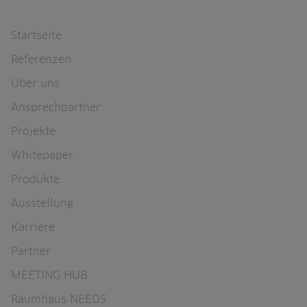
Navigation überspringen
Startseite
Referenzen
Über uns
Ansprechpartner
Projekte
Whitepaper
Produkte
Ausstellung
Karriere
Partner
MEETING HUB
Raumhaus NEEDS