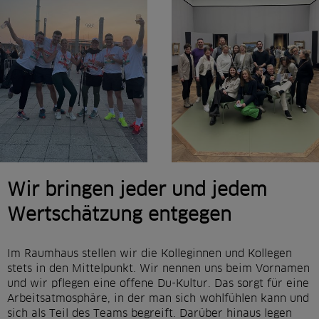
Wir bringen jeder und jedem
Wertschätzung entgegen
Im Raumhaus stellen wir die Kolleginnen und Kollegen
stets in den Mittelpunkt. Wir nennen uns beim Vornamen
und wir pflegen eine offene Du-Kultur. Das sorgt für eine
Arbeitsatmosphäre, in der man sich wohlfühlen kann und
sich als Teil des Teams begreift. Darüber hinaus legen