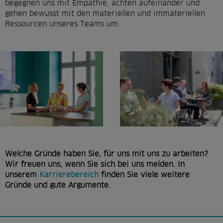
begegnen uns mit Empathie, achten aufeinander und
gehen bewusst mit den materiellen und immateriellen
Ressourcen unseres Teams um.
Welche Gründe haben Sie, für uns mit uns zu arbeiten?
Wir freuen uns, wenn Sie sich bei uns melden. In
unserem
Karrierebereich
finden Sie viele weitere
Gründe und gute Argumente.