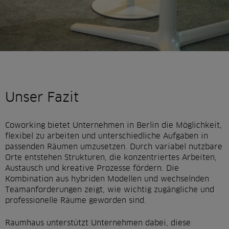
Unser Fazit
Coworking bietet Unternehmen in Berlin die Möglichkeit,
flexibel zu arbeiten und unterschiedliche Aufgaben in
passenden Räumen umzusetzen. Durch variabel nutzbare
Orte entstehen Strukturen, die konzentriertes Arbeiten,
Austausch und kreative Prozesse fördern. Die
Kombination aus hybriden Modellen und wechselnden
Teamanforderungen zeigt, wie wichtig zugängliche und
professionelle Räume geworden sind.
Raumhaus unterstützt Unternehmen dabei, diese