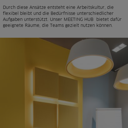
Durch diese Ansätze entsteht eine Arbeitskultur, die
flexibel bleibt und die Bedürfnisse unterschiedlicher
Aufgaben unterstützt. Unser MEETING HUB bietet dafür
geeignete Räume, die Teams gezielt nutzen können.