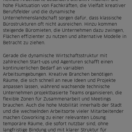
hohe Fluktuation von Fachkräften, die Vielfalt kreativer
Berufsfelder und die dynamische
Unternehmenslandschaft sorgen dafür, dass klassische
Bürostrukturen oft nicht ausreichen. Hinzu kommen
steigende Büromieten, die Unternehmen dazu zwingen,
Flächen effizienter zu nutzen und alternative Modelle in
Betracht zu ziehen.
Gerade die dynamische Wirtschaftsstruktur mit
zahlreichen Start-ups und Agenturen schafft einen
kontinuierlichen Bedarf an variablen
Arbeitsumgebungen. Kreative Branchen benötigen
Räume, die sich schnell an neue Ideen und Projekte
anpassen lassen, während wachsende technische
Unternehmen projektbasierte Teams organisieren, die
flexible Zonen für Zusammenarbeit und Meetings
brauchen. Auch die hohe Mobilität innerhalb der Stadt
und die wechselnden Arbeitsorte vieler Mitarbeitender
machen Coworking zu einer relevanten Lösung:
temporäre Räume, die sofort nutzbar sind, ohne
langfristige Bindung und mit klarer Struktur für