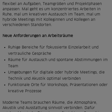
flexibel an Aufgaben, Teamgrößen und Projektphasen
anpassen. Mal geht es um konzentriertes Arbeiten in
Ruhe, mal um kreativen Austausch im Team, mal um
hybride Meetings mit Kolleginnen und Kollegen an
verschiedenen Standorten.
Neue Anforderungen an Arbeitsräume
Ruhige Bereiche für fokussierte Einzelarbeit und
vertrauliche Gespräche
Räume für Austausch und spontane Abstimmungen im
Team
Umgebungen für digitale oder hybride Meetings, die
Technik und Akustik optimal verbinden
Funktionale Orte für Workshops, Präsentationen oder
kreative Prozesse
Moderne Teams brauchen Räume, die Atmosphäre,
Akustik und Ausstattung sinnvoll verbinden. Dafür