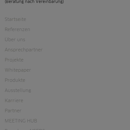
(Beratung nach Vereinbarung)
Navigation überspringen
Startseite
Referenzen
Über uns
Ansprechpartner
Projekte
Whitepaper
Produkte
Ausstellung
Karriere
Partner
MEETING HUB