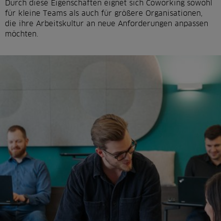
Durch diese Eigenschaften eignet sich Coworking sowohl
für kleine Teams als auch für größere Organisationen,
die ihre Arbeitskultur an neue Anforderungen anpassen
möchten.