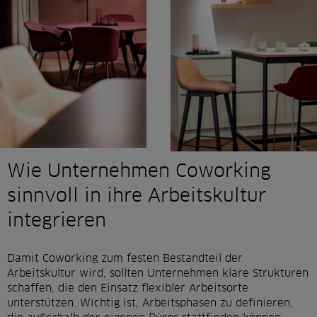
Wie Unternehmen Coworking
sinnvoll in ihre Arbeitskultur
integrieren
Damit Coworking zum festen Bestandteil der
Arbeitskultur wird, sollten Unternehmen klare Strukturen
schaffen, die den Einsatz flexibler Arbeitsorte
unterstützen. Wichtig ist, Arbeitsphasen zu definieren,