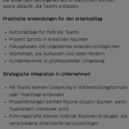
die außerhalb des eigenen Büros stattfinden können,
sowie Abläufe, die Teams entlasten.
Praktische Anwendungen für den Arbeitsalltag
Nutzungstage für hybride Teams
Projekt Sprints in kreativen Räumen
Fokusphasen, die ungestörtes Arbeiten ermöglichen
Workshops, die Austausch und Ideen fördern
Kundentermine in professioneller Umgebung
Strategische Integration in Unternehmen
HR Teams können Coworking in Weiterbildungsformate
oder Teamtage einbinden
Projektleitungen können Räume situativ buchen, wenn
Teamarbeit intensiver wird
Führungskräfte können hybride Routinen erzeugen, die
verschiedene Arbeitsorte berücksichtigen