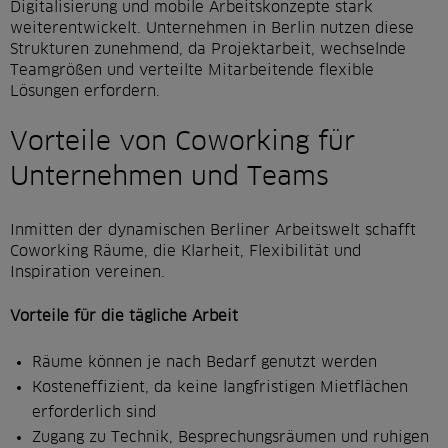
Digitalisierung und mobile Arbeitskonzepte stark
weiterentwickelt. Unternehmen in Berlin nutzen diese
Strukturen zunehmend, da Projektarbeit, wechselnde
Teamgrößen und verteilte Mitarbeitende flexible
Lösungen erfordern.
Vorteile von Coworking für
Unternehmen und Teams
Inmitten der dynamischen Berliner Arbeitswelt schafft
Coworking Räume, die Klarheit, Flexibilität und
Inspiration vereinen.
Vorteile für die tägliche Arbeit
Räume können je nach Bedarf genutzt werden
Kosteneffizient, da keine langfristigen Mietflächen
erforderlich sind
Zugang zu Technik, Besprechungsräumen und ruhigen