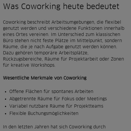
Was Coworking heute bedeutet
Coworking beschreibt Arbeitsumgebungen, die flexibel
genutzt werden und verschiedene Funktionen innerhalb
eines Ortes vereinen. Im Unterschied zum klassischen
Büro stehen nicht feste Plätze im Mittelpunkt, sondern
Räume, die je nach Aufgabe genutzt werden können.
Dazu gehören temporäre Arbeitsplätze,
Rückzugsbereiche, Räume für Projektarbeit oder Zonen
für kreative Workshops.
Wesentliche Merkmale von Coworking
Offene Flächen für spontanes Arbeiten
Abgetrennte Räume für Fokus oder Meetings
Variabel nutzbare Räume für Projektteams
Flexible Buchungsmöglichkeiten
In den letzten Jahren hat sich Coworking durch