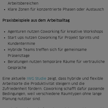
Arbeitsbereichen
Klare Zonen für konzentrierte Phasen oder Austausch
Praxisbeispiele aus dem Arbeitsalltag
Agenturen nutzen Coworking für kreative Workshops
Start ups nutzen Coworking für Projekt Sprints und
Kundentermine
Hybride Teams treffen sich für gemeinsame
Präsenztage
Beratungen nutzen temporäre Räume für vertrauliche
Gespräche
Eine aktuelle
IWG Studie
zeigt, dass hybride und flexible
Arbeitsorte die Produktivität steigern und die
Zufriedenheit fördern. Coworking schafft dafür passende
Bedingungen, weil verschiedene Raumtypen ohne lange
Planung nutzbar sind.