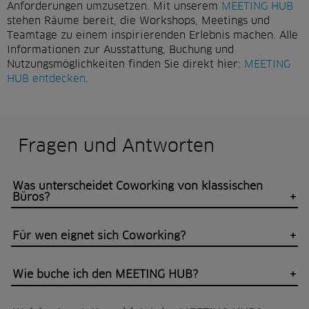
Anforderungen umzusetzen. Mit unserem
MEETING HUB
stehen Räume bereit, die Workshops, Meetings und
Teamtage zu einem inspirierenden Erlebnis machen. Alle
Informationen zur Ausstattung, Buchung und
Nutzungsmöglichkeiten finden Sie direkt hier:
MEETING
HUB entdecken
.
Fragen und Antworten
Was unterscheidet Coworking von klassischen
Büros?
Für wen eignet sich Coworking?
Wie buche ich den MEETING HUB?