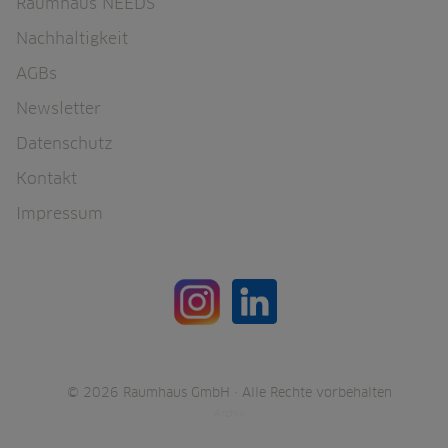
Raumhaus NEEDS
Nachhaltigkeit
AGBs
Newsletter
Datenschutz
Kontakt
Impressum
© 2026 Raumhaus GmbH · Alle Rechte vorbehalten
Archiv