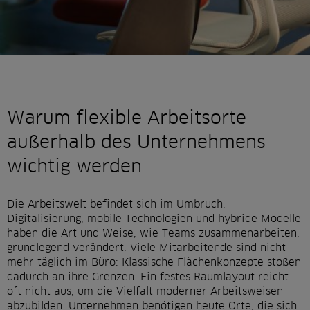
Warum flexible Arbeitsorte
außerhalb des Unternehmens
wichtig werden
Die Arbeitswelt befindet sich im Umbruch.
Digitalisierung, mobile Technologien und hybride Modelle
haben die Art und Weise, wie Teams zusammenarbeiten,
grundlegend verändert. Viele Mitarbeitende sind nicht
mehr täglich im Büro: Klassische Flächenkonzepte stoßen
dadurch an ihre Grenzen. Ein festes Raumlayout reicht
oft nicht aus, um die Vielfalt moderner Arbeitsweisen
abzubilden. Unternehmen benötigen heute Orte, die sich