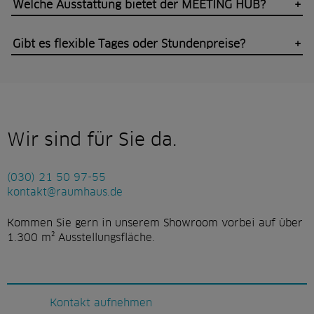
Welche Ausstattung bietet der MEETING HUB?
Gibt es flexible Tages oder Stundenpreise?
Wir sind für Sie da.
(030) 21 50 97-55
kontakt@raumhaus.de
Kommen Sie gern in unserem Showroom vorbei auf über
1.300 m² Ausstellungsfläche.
Kontakt aufnehmen