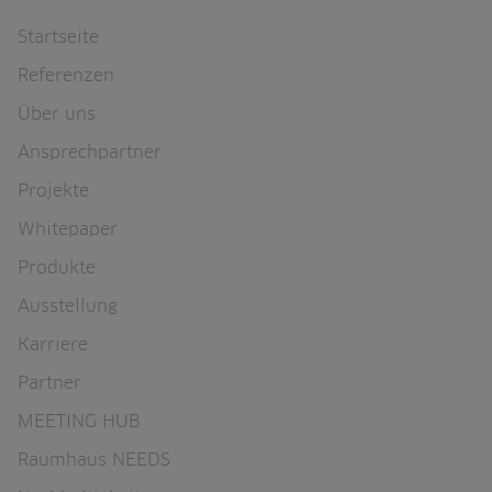
Navigation überspringen
Startseite
Referenzen
Über uns
Ansprechpartner
Projekte
Whitepaper
Produkte
Ausstellung
Karriere
Partner
MEETING HUB
Raumhaus NEEDS