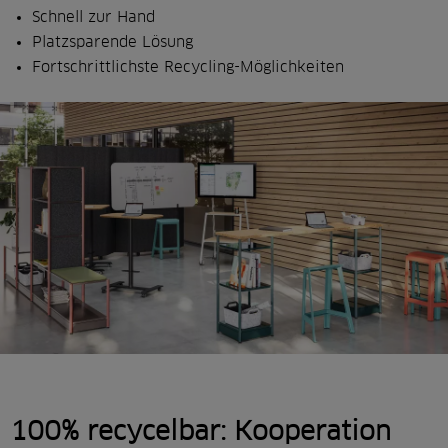
Schnell zur Hand
Platzsparende Lösung
Fortschrittlichste Recycling-Möglichkeiten
100% recycelbar
: Kooperation