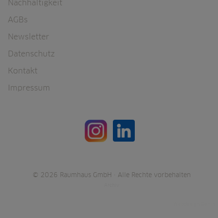
Nachhaltigkeit
AGBs
Newsletter
Datenschutz
Kontakt
Impressum
© 2026 Raumhaus GmbH · Alle Rechte vorbehalten
Archiv
B2K Media -
Webdesign Berlin