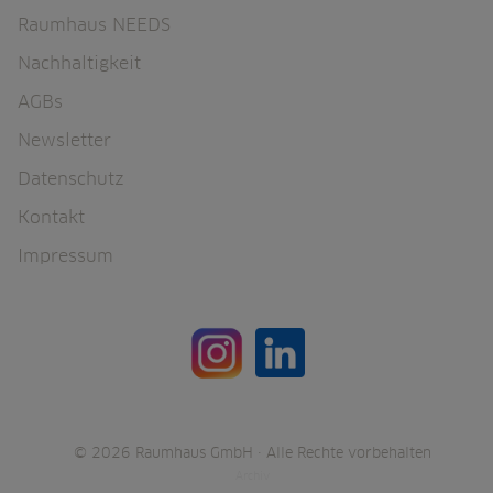
Raumhaus NEEDS
Nachhaltigkeit
AGBs
Newsletter
Datenschutz
Kontakt
Impressum
© 2026 Raumhaus GmbH · Alle Rechte vorbehalten
Archiv