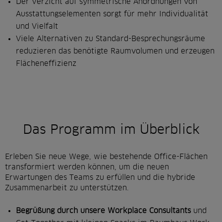
Der Verzicht auf symmetrische Anordnungen von
Ausstattungselementen sorgt für mehr Individualität
und Vielfalt
Viele Alternativen zu Standard-Besprechungsräume
reduzieren das benötigte Raumvolumen und erzeugen
Flächeneffizienz
Das Programm im Überblick
Erleben Sie neue Wege, wie bestehende Office-Flächen
transformiert werden können, um die neuen
Erwartungen des Teams zu erfüllen und die hybride
Zusammenarbeit zu unterstützen.
Begrüßung durch unsere Workplace Consultants
und