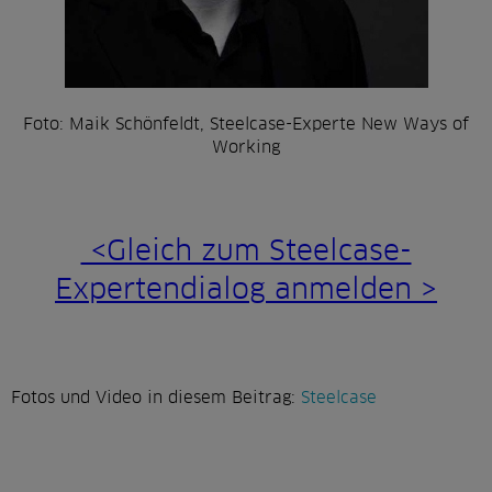
Foto: Maik Schönfeldt, Steelcase-Experte New Ways of
Working
<Gleich zum Steelcase-
Expertendialog anmelden >
Fotos und Video in diesem Beitrag:
Steelcase