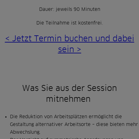
Dauer: jeweils 90 Minuten
Die Teilnahme ist kostenfrei.
< Jetzt Termin buchen und dabei
sein >
Was Sie aus der Session
mitnehmen
Die Reduktion von Arbeitsplätzen ermöglicht die
Gestaltung alternativer Arbeitsorte – diese bieten mehr
Abwechslung.