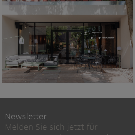
Newsletter
Melden Sie sich jetzt für