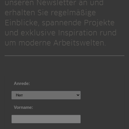
unseren Newsletter an und
erhalten Sie regelmäßige
Einblicke, spannende Projekte
und exklusive Inspiration rund
um moderne Arbeitswelten.
Anrede:
Vorname: