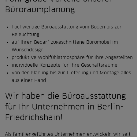
Büroraumplanung
hochwertige Büroausstattung vom Boden bis zur
Beleuchtung
auf Ihren Bedarf zugeschnittene Büromöbel im
Wunschdesign
produktive Wohlfühlatmosphäre für Ihre Angestellten
individuelle Konzepte für Ihre Geschäftsräume
von der Planung bis zur Lieferung und Montage alles
aus einer Hand
Wir haben die Büroausstattung
für Ihr Unternehmen in Berlin-
Friedrichshain!
Als familiengeführtes Unternehmen entwickeln wir seit