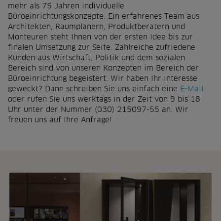
mehr als 75 Jahren individuelle
Büroeinrichtungskonzepte. Ein erfahrenes Team aus
Architekten, Raumplanern, Produktberatern und
Monteuren steht Ihnen von der ersten Idee bis zur
finalen Umsetzung zur Seite. Zahlreiche zufriedene
Kunden aus Wirtschaft, Politik und dem sozialen
Bereich sind von unseren Konzepten im Bereich der
Büroeinrichtung begeistert. Wir haben Ihr Interesse
geweckt? Dann schreiben Sie uns einfach eine
E-Mail
oder rufen Sie uns werktags in der Zeit von 9 bis 18
Uhr unter der Nummer (030) 215097-55 an. Wir
freuen uns auf Ihre Anfrage!