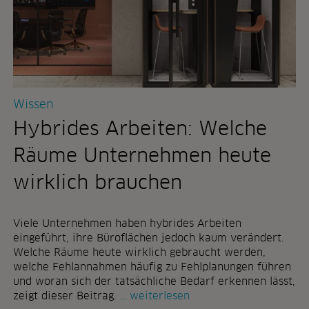
Wissen
Hybrides Arbeiten: Welche
Räume Unternehmen heute
wirklich brauchen
Viele Unternehmen haben hybrides Arbeiten
eingeführt, ihre Büroflächen jedoch kaum verändert.
Welche Räume heute wirklich gebraucht werden,
welche Fehlannahmen häufig zu Fehlplanungen führen
und woran sich der tatsächliche Bedarf erkennen lässt,
h
zeigt dieser Beitrag.
weiterlesen