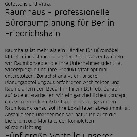
Götessons und Vitra.
Raumhaus – professionelle
Büroraumplanung für Berlin-
Friedrichshain
Raumhaus ist mehr als ein Händler für Büromöbel.
Mittels eines standardisierten Prozesses entwickeln
wir Raumkonzepte, die Ihre Unternehmensidentität
widerspiegeln und Ihre Produktivität optimal
unterstützen. Zunächst analysiert unsere
Planungsabteilung aus erfahrenen Architekten und
Raumplanern den Bedarf in Ihrem Betrieb. Darauf
aufbauend erarbeiten wir ein ganzheitliches Konzept,
das vom einzelnen Arbeitsplatz bis zur gesamten
Raumlösung genau auf Ihre Lokalitäten abgestimmt ist.
Abschließend übernehmen wir natürlich auch die
Lieferung und Montage der kompletten
Büroeinrichtung.
Fünf große Vorteile unserer