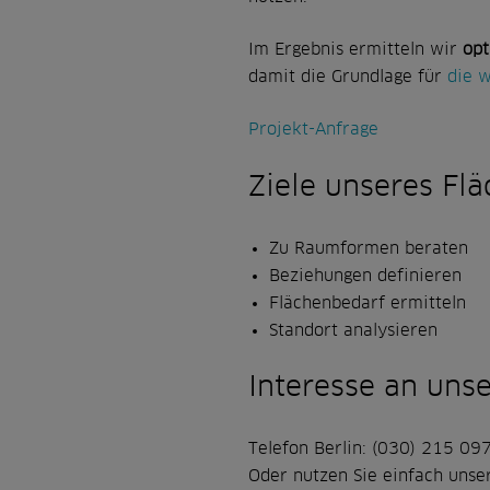
Im Ergebnis ermitteln wir
opt
damit die Grundlage für
die 
Projekt-Anfrage
Ziele unseres F
Zu Raumformen beraten
Beziehungen definieren
Flächenbedarf ermitteln
Standort analysieren
Interesse an un
Telefon Berlin: (030) 215 09
Oder nutzen Sie einfach unser