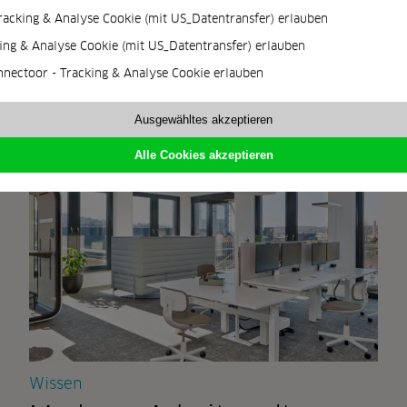
racking & Analyse Cookie (mit US_Datentransfer) erlauben
ing & Analyse Cookie (mit US_Datentransfer) erlauben
nnectoor - Tracking & Analyse Cookie erlauben
Ausgewähltes akzeptieren
Alle Cookies akzeptieren
Wissen