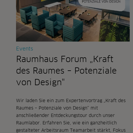
wirklich
brauchen
Events
Raumhaus Forum „Kraft
des Raumes – Potenziale
von Design"
Wir laden Sie ein zum Expertenvortrag „Kraft des
Raumes – Potenziale von Design“ mit
anschließender Entdeckungstour durch unser
Raumlabor. Erfahren Sie, wie ein ganzheitlich
gestalteter Arbeitsraum Teamarbeit stärkt, Fokus